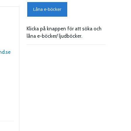
Klicka på knappen för att söka och
låna e-böcker/ ljudböcker.
nd.se