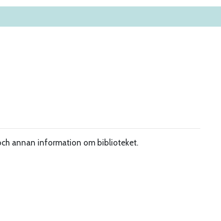
och annan information om biblioteket.